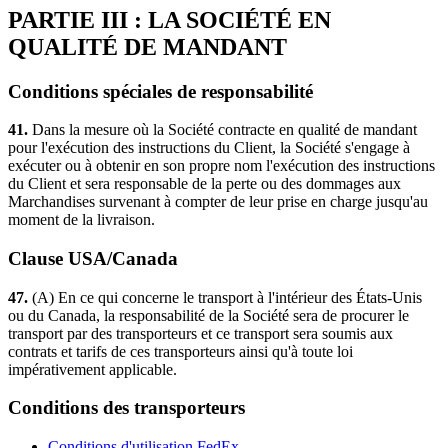
PARTIE III : LA SOCIÉTÉ EN
QUALITÉ DE MANDANT
Conditions spéciales de responsabilité
41.
Dans la mesure où la Société contracte en qualité de mandant
pour l'exécution des instructions du Client, la Société s'engage à
exécuter ou à obtenir en son propre nom l'exécution des instructions
du Client et sera responsable de la perte ou des dommages aux
Marchandises survenant à compter de leur prise en charge jusqu'au
moment de la livraison.
Clause USA/Canada
47.
(A) En ce qui concerne le transport à l'intérieur des États-Unis
ou du Canada, la responsabilité de la Société sera de procurer le
transport par des transporteurs et ce transport sera soumis aux
contrats et tarifs de ces transporteurs ainsi qu'à toute loi
impérativement applicable.
Conditions des transporteurs
Conditions d'utilisation FedEx