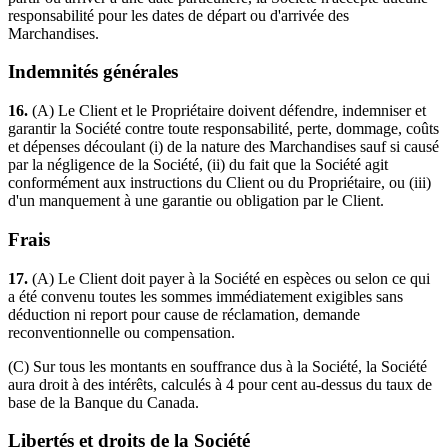
responsabilité pour les dates de départ ou d'arrivée des
Marchandises.
Indemnités générales
16.
(A) Le Client et le Propriétaire doivent défendre, indemniser et
garantir la Société contre toute responsabilité, perte, dommage, coûts
et dépenses découlant (i) de la nature des Marchandises sauf si causé
par la négligence de la Société, (ii) du fait que la Société agit
conformément aux instructions du Client ou du Propriétaire, ou (iii)
d'un manquement à une garantie ou obligation par le Client.
Frais
17.
(A) Le Client doit payer à la Société en espèces ou selon ce qui
a été convenu toutes les sommes immédiatement exigibles sans
déduction ni report pour cause de réclamation, demande
reconventionnelle ou compensation.
(C) Sur tous les montants en souffrance dus à la Société, la Société
aura droit à des intérêts, calculés à 4 pour cent au-dessus du taux de
base de la Banque du Canada.
Libertés et droits de la Société