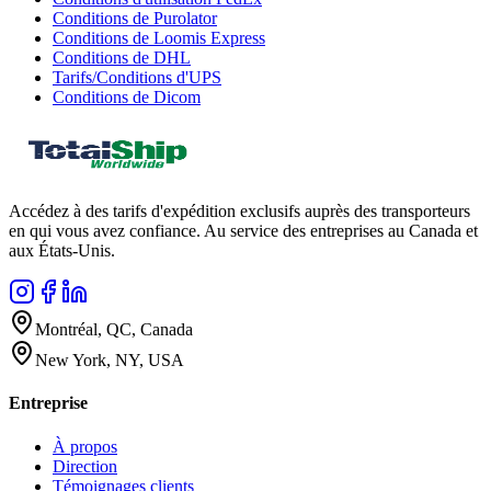
Conditions de Purolator
Conditions de Loomis Express
Conditions de DHL
Tarifs/Conditions d'UPS
Conditions de Dicom
Accédez à des tarifs d'expédition exclusifs auprès des transporteurs
en qui vous avez confiance. Au service des entreprises au Canada et
aux États-Unis.
Montréal, QC, Canada
New York, NY, USA
Entreprise
À propos
Direction
Témoignages clients