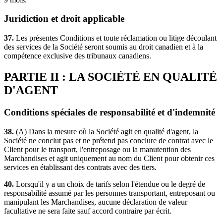
Juridiction et droit applicable
37.
Les présentes Conditions et toute réclamation ou litige découlant
des services de la Société seront soumis au droit canadien et à la
compétence exclusive des tribunaux canadiens.
PARTIE II : LA SOCIÉTÉ EN QUALITÉ
D'AGENT
Conditions spéciales de responsabilité et d'indemnité
38.
(A) Dans la mesure où la Société agit en qualité d'agent, la
Société ne conclut pas et ne prétend pas conclure de contrat avec le
Client pour le transport, l'entreposage ou la manutention des
Marchandises et agit uniquement au nom du Client pour obtenir ces
services en établissant des contrats avec des tiers.
40.
Lorsqu'il y a un choix de tarifs selon l'étendue ou le degré de
responsabilité assumé par les personnes transportant, entreposant ou
manipulant les Marchandises, aucune déclaration de valeur
facultative ne sera faite sauf accord contraire par écrit.